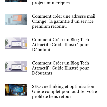
projets numériques
Comment créer une adresse mail
Orange : la garantie d’un service
premium reconnu
Comment Créer un Blog Tech
Attractif : Guide Illustré pour
Débutants
Comment Créer un Blog Tech
Attractif : Guide Illustré pour
Débutants
SEO : netlinking et optimisation –
Guide complet pour auditer votre
profil de liens retour