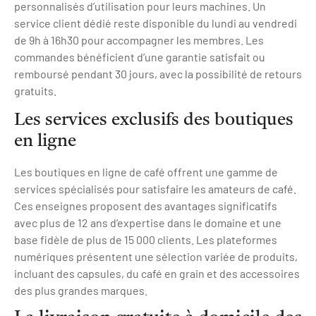
personnalisés d’utilisation pour leurs machines. Un
service client dédié reste disponible du lundi au vendredi
de 9h à 16h30 pour accompagner les membres. Les
commandes bénéficient d’une garantie satisfait ou
remboursé pendant 30 jours, avec la possibilité de retours
gratuits.
Les services exclusifs des boutiques
en ligne
Les boutiques en ligne de café offrent une gamme de
services spécialisés pour satisfaire les amateurs de café.
Ces enseignes proposent des avantages significatifs
avec plus de 12 ans d’expertise dans le domaine et une
base fidèle de plus de 15 000 clients. Les plateformes
numériques présentent une sélection variée de produits,
incluant des capsules, du café en grain et des accessoires
des plus grandes marques.