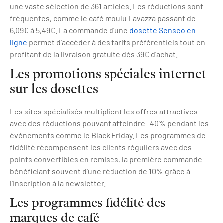
une vaste sélection de 361 articles. Les réductions sont
fréquentes, comme le café moulu Lavazza passant de
6,09€ à 5,49€. La commande d’une
dosette Senseo en
ligne
permet d’accéder à des tarifs préférentiels tout en
profitant de la livraison gratuite dès 39€ d’achat.
Les promotions spéciales internet
sur les dosettes
Les sites spécialisés multiplient les offres attractives
avec des réductions pouvant atteindre -40% pendant les
événements comme le Black Friday. Les programmes de
fidélité récompensent les clients réguliers avec des
points convertibles en remises, la première commande
bénéficiant souvent d’une réduction de 10% grâce à
l’inscription à la newsletter.
Les programmes fidélité des
marques de café