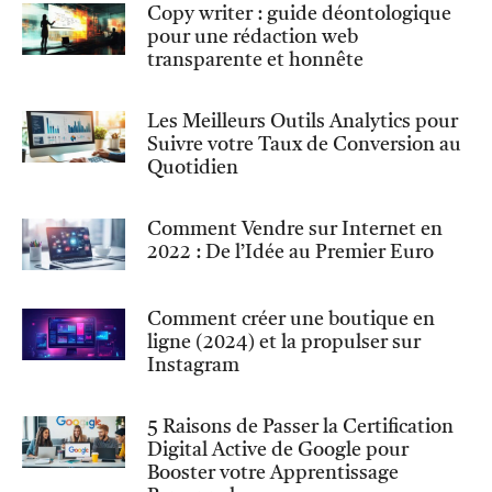
Copy writer : guide déontologique
pour une rédaction web
transparente et honnête
Les Meilleurs Outils Analytics pour
Suivre votre Taux de Conversion au
Quotidien
Comment Vendre sur Internet en
2022 : De l’Idée au Premier Euro
Comment créer une boutique en
ligne (2024) et la propulser sur
Instagram
5 Raisons de Passer la Certification
Digital Active de Google pour
Booster votre Apprentissage