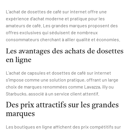
L’achat de dosettes de café sur internet offre une
expérience d’achat moderne et pratique pour les
amateurs de café. Les grandes marques proposent des
offres exclusives qui séduisent de nombreux
consommateurs cherchant à allier qualité et économies.
Les avantages des achats de dosettes
en ligne
L’achat de capsules et dosettes de café sur internet
s’impose comme une solution pratique, offrant un large
choix de marques renommées comme Lavazza, illy ou
Starbucks, associé à un service client attentif.
Des prix attractifs sur les grandes
marques
Les boutiques en ligne affichent des prix compétitifs sur