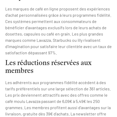
Les marques de café en ligne proposent des expériences
d’achat personnalisées grâce à leurs programmes fidélité.
Ces systèmes permettent aux consommateurs de
bénéficier d’avantages exclusifs lors de leurs achats de
dosettes, capsules ou café en grain. Les plus grandes
marques comme Lavazza, Starbucks ou illy rivalisent
d’imagination pour satisfaire leur clientèle avec un taux de
satisfaction dépassant 97%.
Les réductions réservées aux
membres
Les adhérents aux programmes fidélité accèdent à des
tarifs préférentiels sur une large sélection de 361 articles.
Les prix deviennent attractifs avec des offres comme le
café moulu Lavazza passant de 6,09€ à 5,49€ les 250
grammes. Les membres profitent aussi d’avantages sur la
livraison, gratuite dès 39€ d’achats. La newsletter offre