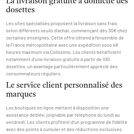
La livraison gratuite à domicile des
dosettes
Les sites spécialisés proposent la livraison sans frais
selon différents seuils d’achat, commençant dès 30€ chez
certaines enseignes. Cette offre s’étend à l’ensemble de
la France métropolitaine avec une expédition sous 48
heures maximum via Colissimo. Les clients bénéficient
notamment d’une livraison gratuite à partir de 100
dosettes, un avantage particulièrement apprécié des
consommateurs réguliers.
Le service client personnalisé des
marques
Les boutiques en ligne mettent à disposition une
assistance dédiée, joignable par téléphone du lundi au
vendredi. Les clients profitent d’un programme de fidélité
avec des points à cumuler et des réductions exclusives.