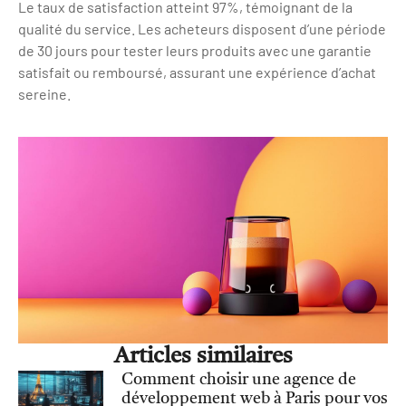
Le taux de satisfaction atteint 97%, témoignant de la
qualité du service. Les acheteurs disposent d’une période
de 30 jours pour tester leurs produits avec une garantie
satisfait ou remboursé, assurant une expérience d’achat
sereine.
Articles similaires
Comment choisir une agence de
développement web à Paris pour vos