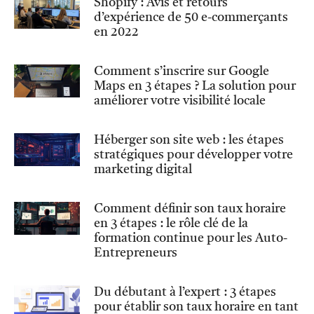
Shopify : Avis et retours
d’expérience de 50 e-commerçants
en 2022
Comment s’inscrire sur Google
Maps en 3 étapes ? La solution pour
améliorer votre visibilité locale
Héberger son site web : les étapes
stratégiques pour développer votre
marketing digital
Comment définir son taux horaire
en 3 étapes : le rôle clé de la
formation continue pour les Auto-
Entrepreneurs
Du débutant à l’expert : 3 étapes
pour établir son taux horaire en tant