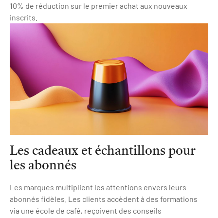
10% de réduction sur le premier achat aux nouveaux
inscrits.
Les cadeaux et échantillons pour
les abonnés
Les marques multiplient les attentions envers leurs
abonnés fidèles. Les clients accèdent à des formations
via une école de café, reçoivent des conseils