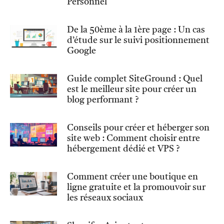
Personnel
De la 50ème à la 1ère page : Un cas
d’étude sur le suivi positionnement
Google
Guide complet SiteGround : Quel
est le meilleur site pour créer un
blog performant ?
Conseils pour créer et héberger son
site web : Comment choisir entre
hébergement dédié et VPS ?
Comment créer une boutique en
ligne gratuite et la promouvoir sur
les réseaux sociaux